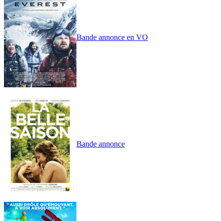
Bande annonce en VO
Bande annonce