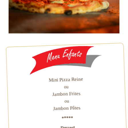
Mini Pizza Reine
ou
Jambon Frites
ou
Jambon Pâtes
*****
Dessert