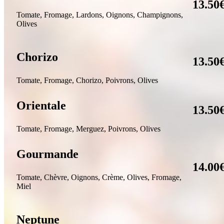
13.50
Tomate, Fromage, Lardons, Oignons, Champignons,
Olives
Chorizo
13.50
Tomate, Fromage, Chorizo, Poivrons, Olives
Orientale
13.50
Tomate
, Fromage, Merguez, Poivrons, Olives
Gourmande
14.00
T
omate, Chèvre, Oignons, Crème, Olives, Fromage,
Miel
Neptune